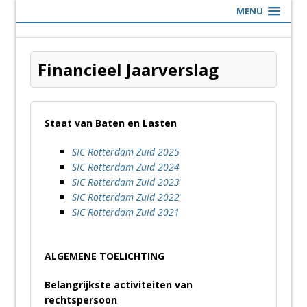
MENU
Financieel Jaarverslag
Staat van Baten en Lasten
SIC Rotterdam Zuid 2025
SIC Rotterdam Zuid 2024
SIC Rotterdam Zuid 2023
SIC Rotterdam Zuid 2022
SIC Rotterdam Zuid 2021
ALGEMENE TOELICHTING
Belangrijkste activiteiten van
rechtspersoon