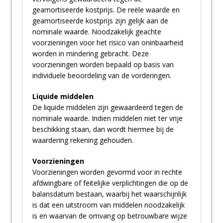
geamortiseerde kostprijs. De reële waarde en
geamortiseerde kostprijs zijn gelijk aan de
nominale waarde. Noodzakelijk geachte
voorzieningen voor het risico van oninbaarheid
worden in mindering gebracht. Deze
voorzieningen worden bepaald op basis van
individuele beoordeling van de vorderingen.
Liquide middelen
De liquide middelen zijn gewaardeerd tegen de
nominale waarde. Indien middelen niet ter vrije
beschikking staan, dan wordt hiermee bij de
waardering rekening gehouden.
Voorzieningen
Voorzieningen worden gevormd voor in rechte
afdwingbare of feitelijke verplichtingen die op de
balansdatum bestaan, waarbij het waarschijnlijk
is dat een uitstroom van middelen noodzakelijk
is en waarvan de omvang op betrouwbare wijze