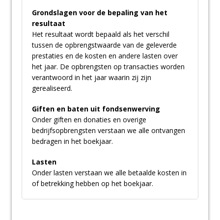
Grondslagen voor de bepaling van het
resultaat
Het resultaat wordt bepaald als het verschil
tussen de opbrengstwaarde van de geleverde
prestaties en de kosten en andere lasten over
het jaar. De opbrengsten op transacties worden
verantwoord in het jaar waarin zij zijn
gerealiseerd.
Giften en baten uit fondsenwerving
Onder giften en donaties en overige
bedrijfsopbrengsten verstaan we alle ontvangen
bedragen in het boekjaar.
Lasten
Onder lasten verstaan we alle betaalde kosten in
of betrekking hebben op het boekjaar.