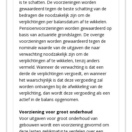
is te schatten. De voorzieningen worden
gewaardeerd tegen de beste schatting van de
bedragen die noodzakelijk zijn om de
verplichtingen per balansdatum af te wikkelen.
Pensioenvoorzieningen worden gewaardeerd op
basis van actuariële grondslagen. De overige
voorzieningen worden gewaardeerd tegen de
nominale waarde van de uitgaven die naar
verwachting noodzakelijk zijn om de
verplichtingen af te wikkelen, tenzij anders
vermeld. Wanneer de verwachting is dat een
derde de verplichtingen vergoedt, en wanneer
het waarschijnlijk is dat deze vergoeding zal
worden ontvangen bij de afwikkeling van de
verplichting, dan wordt deze vergoeding als een
actief in de balans opgenomen.
Voorziening voor groot onderhoud
Voor uitgaven voor groot onderhoud van
gebouwen wordt een voorziening gevormd om
deze lasten gelijkmatig te verdelen over een