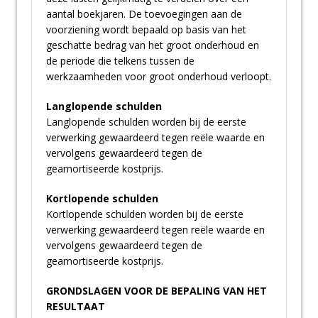
aantal boekjaren. De toevoegingen aan de
voorziening wordt bepaald op basis van het
geschatte bedrag van het groot onderhoud en
de periode die telkens tussen de
werkzaamheden voor groot onderhoud verloopt.
Langlopende schulden
Langlopende schulden worden bij de eerste
verwerking gewaardeerd tegen reële waarde en
vervolgens gewaardeerd tegen de
geamortiseerde kostprijs.
Kortlopende schulden
Kortlopende schulden worden bij de eerste
verwerking gewaardeerd tegen reële waarde en
vervolgens gewaardeerd tegen de
geamortiseerde kostprijs.
GRONDSLAGEN VOOR DE BEPALING VAN HET
RESULTAAT