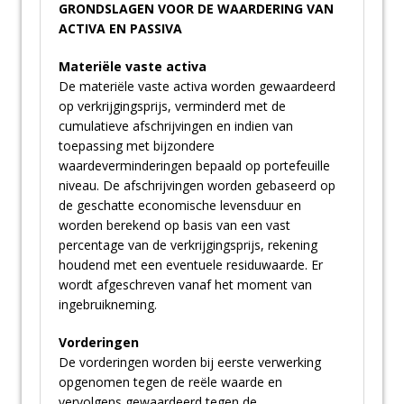
GRONDSLAGEN VOOR DE WAARDERING VAN
ACTIVA EN PASSIVA
Materiële vaste activa
De materiële vaste activa worden gewaardeerd
op verkrijgingsprijs, verminderd met de
cumulatieve afschrijvingen en indien van
toepassing met bijzondere
waardeverminderingen bepaald op portefeuille
niveau. De afschrijvingen worden gebaseerd op
de geschatte economische levensduur en
worden berekend op basis van een vast
percentage van de verkrijgingsprijs, rekening
houdend met een eventuele residuwaarde. Er
wordt afgeschreven vanaf het moment van
ingebruikneming.
Vorderingen
De vorderingen worden bij eerste verwerking
opgenomen tegen de reële waarde en
vervolgens gewaardeerd tegen de