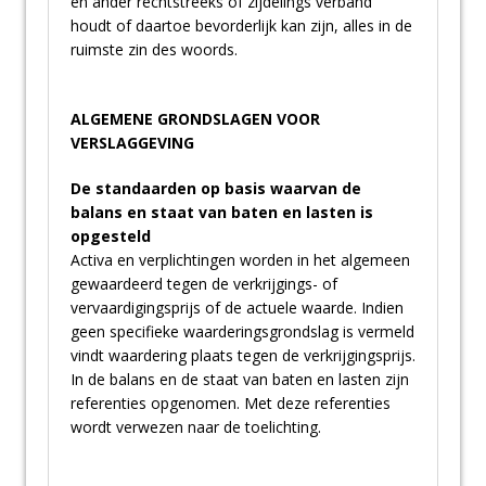
en ander rechtstreeks of zijdelings verband
houdt of daartoe bevorderlijk kan zijn, alles in de
ruimste zin des woords.
ALGEMENE GRONDSLAGEN VOOR
VERSLAGGEVING
De standaarden op basis waarvan de
balans en staat van baten en lasten is
opgesteld
Activa en verplichtingen worden in het algemeen
gewaardeerd tegen de verkrijgings- of
vervaardigingsprijs of de actuele waarde. Indien
geen specifieke waarderingsgrondslag is vermeld
vindt waardering plaats tegen de verkrijgingsprijs.
In de balans en de staat van baten en lasten zijn
referenties opgenomen. Met deze referenties
wordt verwezen naar de toelichting.